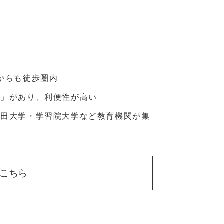
からも徒歩圏内
ク」があり、利便性が高い
稲田大学・学習院大学など教育機関が集
こちら