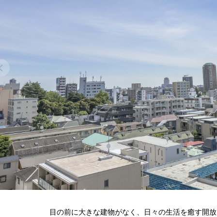
目の前に大きな建物がなく、日々の生活を癒す開放