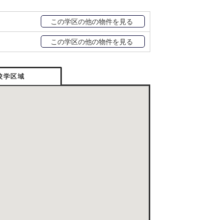
この学区の他の物件を見る
この学区の他の物件を見る
校学区域