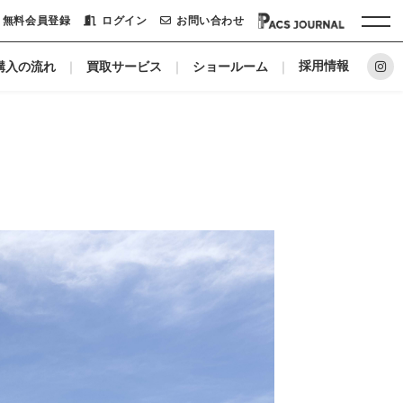
無料会員登録
ログイン
お問い合わせ
採用情報
購入の流れ
買取サービス
ショールーム
ホーム
パックシステムに
リノベーションメーカー
私たちについて
ショールーム
会社概要