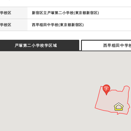
学校区
新宿区立戸塚第二小学校(東京都新宿区)
学校区
西早稲田中学校(東京都新宿区)
戸塚第二小学校学区域
西早稲田中学
学