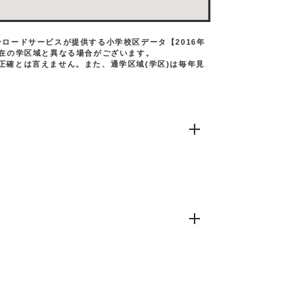
ロードサービスが提供する小学校区データ【2016年
現在の学区域と異なる場合がございます。
正確とは言えません。また、通学区域(学区)は毎年見