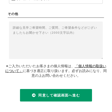
その他
※ご入力いただいたお客さまの個人情報は、
「個人情報の取扱い
について」
に基づき適正に取り扱います。必ずお読みになり、同
意の上お問い合わせください。
同意して確認画面へ進む