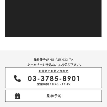
物件番号:
RHS-P25-033-7A
「ホームページを見た」とお伝え下さい。