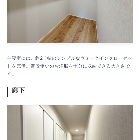
主寝室には、約2.1帖のシンプルなウォークインクローゼッ
トを完備。普段使いのお洋服を十分に収納できる大きさで
す。
廊下