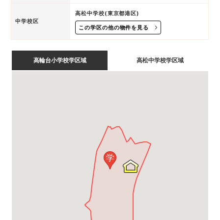
高松中学校(東京都港区)
中学校区
この学区の他の物件を見る
高輪台小学校学区域
高松中学校学区域
学