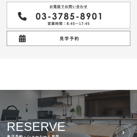
RESERVE
来店予約・ショールーム見学