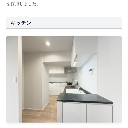
を採用しました。
キッチン