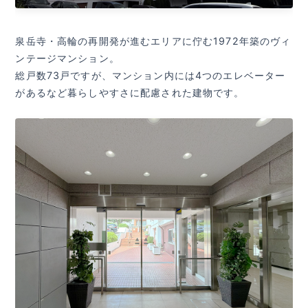
泉岳寺・高輪の再開発が進むエリアに佇む1972年築のヴィ
ンテージマンション。
総戸数73戸ですが、マンション内には4つのエレベーター
があるなど暮らしやすさに配慮された建物です。