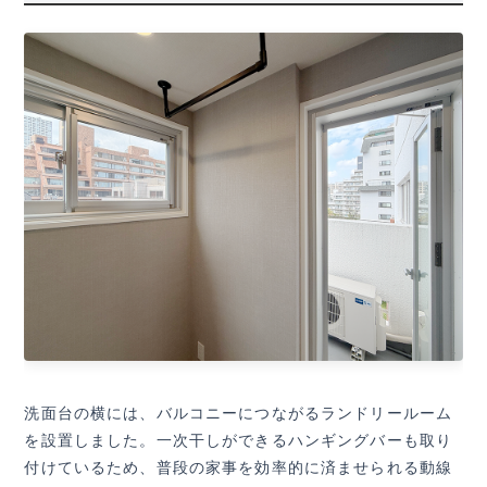
洗面台の横には、バルコニーにつながるランドリールーム
を設置しました。一次干しができるハンギングバーも取り
付けているため、普段の家事を効率的に済ませられる動線