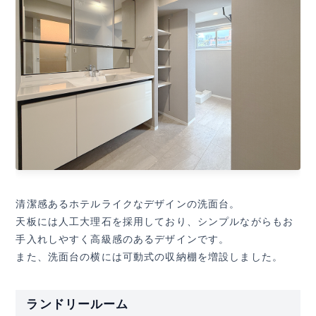
清潔感あるホテルライクなデザインの洗面台。
天板には人工大理石を採用しており、シンプルながらもお
手入れしやすく高級感のあるデザインです。
また、洗面台の横には可動式の収納棚を増設しました。
ランドリールーム