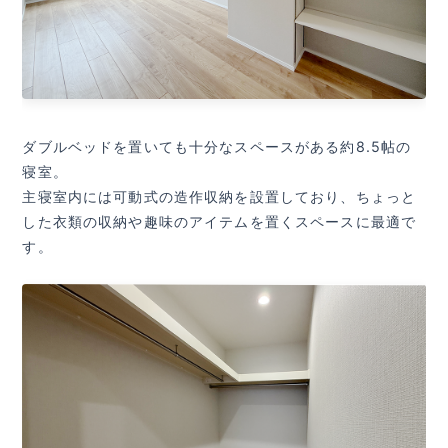
ダブルベッドを置いても十分なスペースがある約8.5帖の
寝室。
主寝室内には可動式の造作収納を設置しており、ちょっと
した衣類の収納や趣味のアイテムを置くスペースに最適で
す。