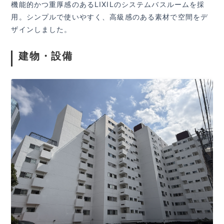
機能的かつ重厚感のあるLIXILのシステムバスルームを採
用。シンプルで使いやすく、高級感のある素材で空間をデ
ザインしました。
建物・設備