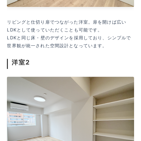
リビングと仕切り扉でつながった洋室。扉を開けば広い
LDKとして使っていただくことも可能です。
LDKと同じ床・壁のデザインを採用しており、シンプルで
世界観が統一された空間設計となっています。
洋室2