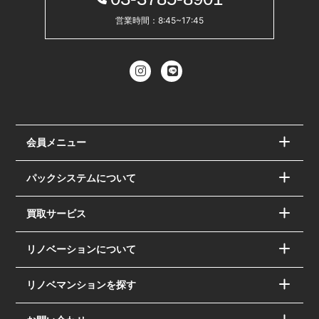
営業時間：8:45~17:45
会員メニュー
パックシステムについて
買取サービス
リノベーションについて
リノベマンションを探す