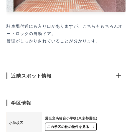
駐車場付近にも入り口がありますが、こちらももちろんオ
ートロックの自動ドア。
管理がしっかりされていることが分かります。
近隣スポット情報
学区情報
港区立高輪台小学校(東京都港区)
小学校区
この学区の他の物件を見る