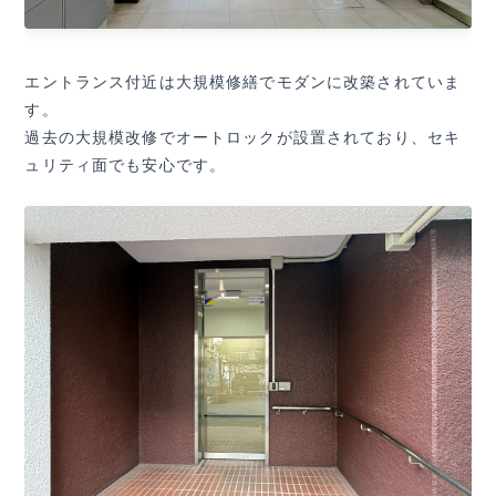
エントランス付近は大規模修繕でモダンに改築されていま
す。
過去の大規模改修でオートロックが設置されており、セキ
ュリティ面でも安心です。