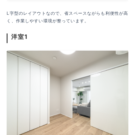
L字型のレイアウトなので、省スペースながらも利便性が高
く、作業しやすい環境が整っています。
洋室1