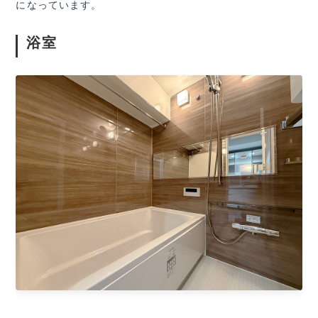
になっています。
浴室