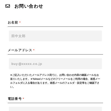
お問い合わせ
お名前
*
メールアドレス
*
※ご記入いただいたメールアドレス宛てに、お問い合わせ内容の確認メールをお
送りいたします。
※Yahoo!メールなどのフリーメールをご利用の場合、迷惑メー
ルフォルダに入る場合があります。迷惑メールのフォルダ・設定等をご確認下さ
い。
電話番号
*