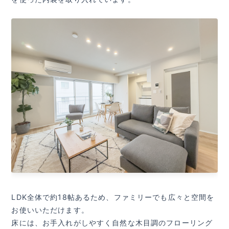
LDK全体で約18帖あるため、ファミリーでも広々と空間を
お使いいただけます。
床には、お手入れがしやすく自然な木目調のフローリング