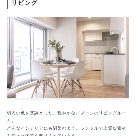
リビング
明るい色を基調とした、穏やかなイメージのリビングルー
ム。
どんなインテリアにも馴染むよう、シンプルで上質な素材
を使った内装を取り入れています。