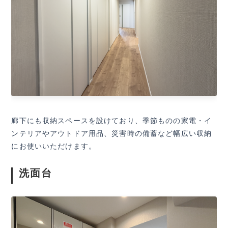
廊下にも収納スペースを設けており、季節ものの家電・イ
ンテリアやアウトドア用品、災害時の備蓄など幅広い収納
にお使いいただけます。
洗面台