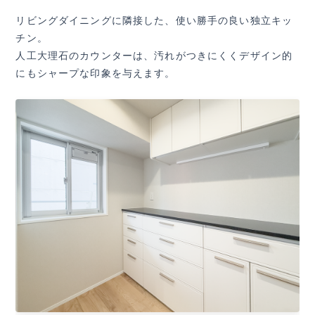
リビングダイニングに隣接した、使い勝手の良い独立キッ
チン。
人工大理石のカウンターは、汚れがつきにくくデザイン的
にもシャープな印象を与えます。