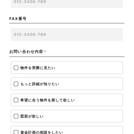
FAX番号
お問い合わせ内容
*
物件を実際に見たい
もっと詳細が知りたい
希望に合う物件を探して欲しい
図面が欲しい
資金計画の相談をしたい