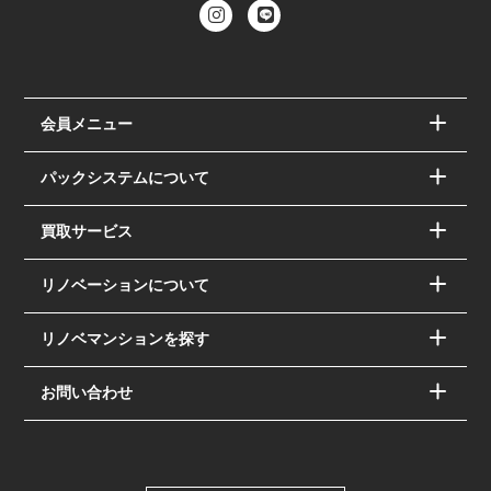
会員メニュー
パックシステムについて
買取サービス
リノベーションについて
リノベマンションを探す
お問い合わせ