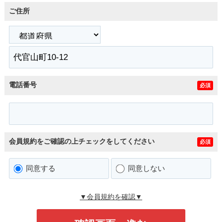
ご住所
電話番号
必須
会員規約をご確認の上チェックをしてください
必須
同意する
同意しない
▼会員規約を確認▼