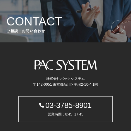
CONTACT
ご相談・お問い合わせ
株式会社パックシステム
〒142-0051 東京都品川区平塚2-10-4 1階
03-3785-8901
営業時間：8:45~17:45