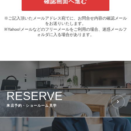
※ご記入頂いたメールアドレス宛てに、お問合せ内容の確認メール
をお送りいたします。
※Yahoo!メールなどのフリーメールをご利用の場合、迷惑メールフ
ォルダに入る場合があります。
RESERVE
来店予約・ショールーム見学