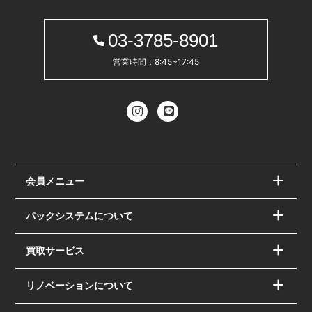
03-3785-8901
営業時間：8:45~17:45
会員メニュー
パックシステムについて
買取サービス
リノベーションについて