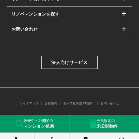
リノベマンションを探す
お問い合わせ
法人向けサービス
サイトマップ
会員規約
個人情報保護の取扱い
お問い合わせ
© PAC SYSTEM Co.,Ltd.
販売中・公開済み
会員限定の
マンション検索
未公開物件