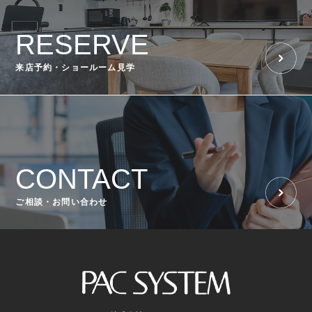
RESERVE
来店予約・ショールーム見学
CONTACT
ご相談・お問い合わせ