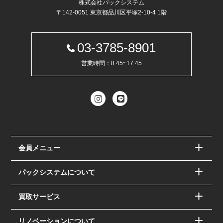
株式会社パックシステム
〒142-0051 東京都品川区平塚2-10-4 1階
03-3785-8901
営業時間：8:45~17:45
会員メニュー
パックシステムについて
買取サービス
リノベーションについて