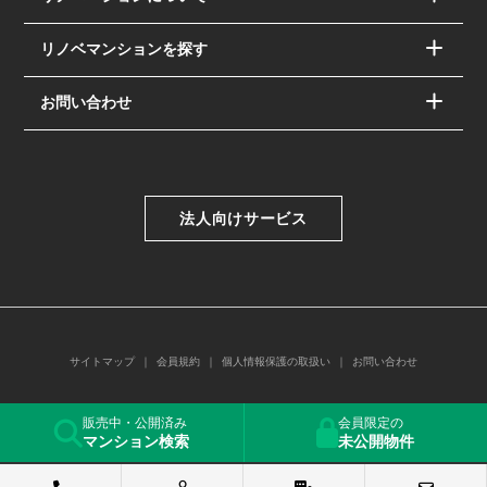
リノベマンションを探す
お問い合わせ
法人向けサービス
サイトマップ
会員規約
個人情報保護の取扱い
お問い合わせ
© PAC SYSTEM Co.,Ltd.
販売中・公開済み
会員限定の
マンション検索
未公開物件