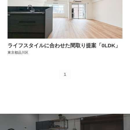
ライフスタイルに合わせた間取り提案「0LDK」
東京都品川区
1