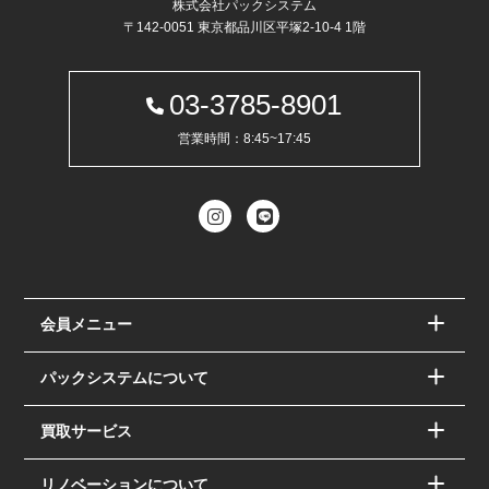
株式会社パックシステム
〒142-0051 東京都品川区平塚2-10-4 1階
03-3785-8901
営業時間：8:45~17:45
会員メニュー
パックシステムについて
買取サービス
リノベーションについて