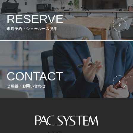
RESERVE
来店予約・ショールーム見学
CONTACT
ご相談・お問い合わせ