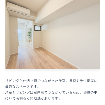
リビングと仕切り扉でつながった洋室。書斎や子供部屋に
最適なスペースです。
洋室とリビングは室内窓でつながっているため、部屋の中
にいても明るく開放感があります。