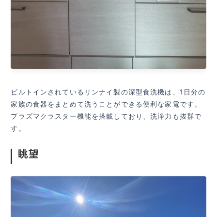
ビルトインされているリンナイ製の深型食洗機は、1日分の
家族の食器をまとめて洗うことができる便利な家電です。
プラズマクラスター機能を搭載しており、洗浄力も抜群で
す。
眺望