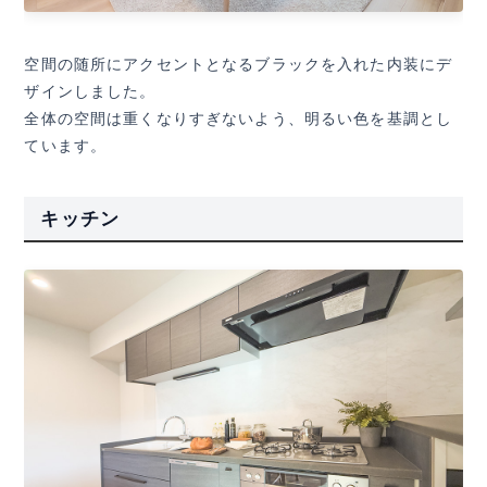
空間の随所にアクセントとなるブラックを入れた内装にデ
ザインしました。
全体の空間は重くなりすぎないよう、明るい色を基調とし
ています。
キッチン