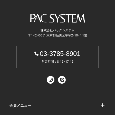
株式会社パックシステム
〒142-0051 東京都品川区平塚2-10-4 1階
03-3785-8901
営業時間：8:45~17:45
会員メニュー