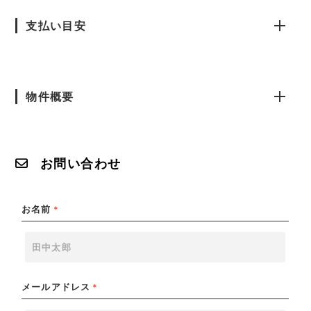
支払い目安
物件概要
お問い合わせ
お名前
*
メールアドレス
*