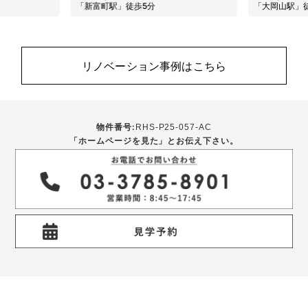
「大岡山駅」徒歩6分
リノベーション事例はこちら
物件番号:
RHS-P25-057-AC
「ホームページを見た」とお伝え下さい。