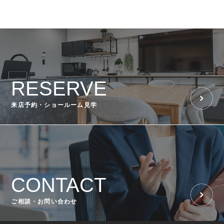
RESERVE
来店予約・ショールーム見学
CONTACT
ご相談・お問い合わせ