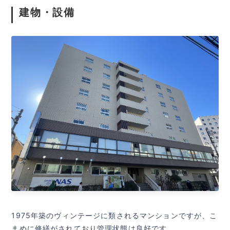
建物・設備
1975年築のヴィンテージに類されるマンションですが、こ
まめに修繕がされており管理状態は良好です。