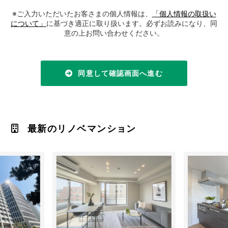
※ご入力いただいたお客さまの個人情報は、
「個人情報の取扱い
について」
に基づき適正に取り扱います。必ずお読みになり、同
意の上お問い合わせください。
同意して確認画面へ進む
最新のリノベマンション