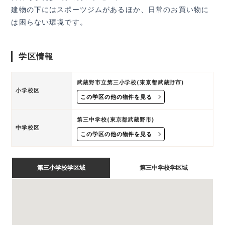
建物の下にはスポーツジムがあるほか、日常のお買い物に
は困らない環境です。
学区情報
武蔵野市立第三小学校(東京都武蔵野市)
小学校区
この学区の他の物件を見る
第三中学校(東京都武蔵野市)
中学校区
この学区の他の物件を見る
第三小学校学区域
第三中学校学区域