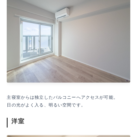
主寝室からは独立したバルコニーへアクセスが可能。
日の光がよく入る、明るい空間です。
洋室