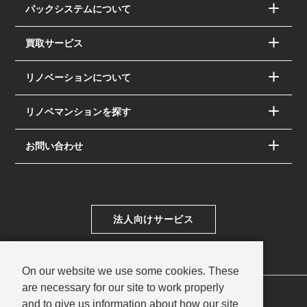
パックシステムについて
買取サービス
リノベーションについて
リノベマンションを探す
お問い合わせ
法人向けサービス
On our website we use some cookies. These
are necessary for our site to work properly
and to give us information about how our site