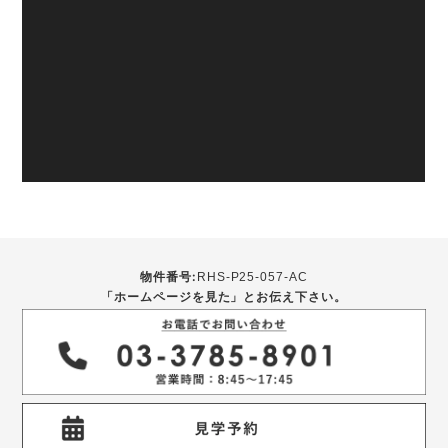
物件番号:
RHS-P25-057-AC
「ホームページを見た」とお伝え下さい。