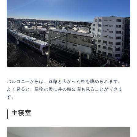
バルコニーからは、線路と広がった空を眺められます。
よく見ると、建物の奥に井の頭公園も見ることができま
す。
主寝室