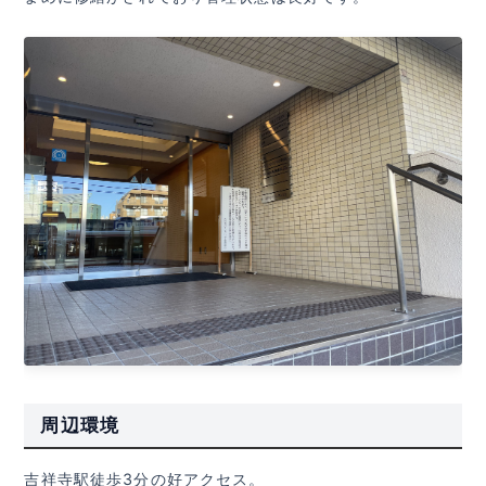
周辺環境
吉祥寺駅徒歩3分の好アクセス。