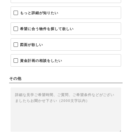
もっと詳細が知りたい
希望に合う物件を探して欲しい
図面が欲しい
資金計画の相談をしたい
その他