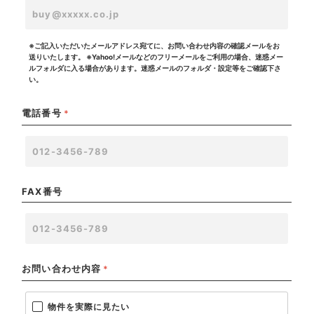
※ご記入いただいたメールアドレス宛てに、お問い合わせ内容の確認メールをお
送りいたします。
※Yahoo!メールなどのフリーメールをご利用の場合、迷惑メー
ルフォルダに入る場合があります。迷惑メールのフォルダ・設定等をご確認下さ
い。
電話番号
*
FAX番号
お問い合わせ内容
*
物件を実際に見たい