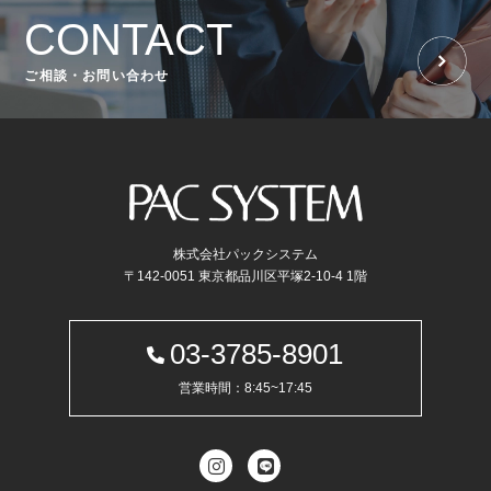
CONTACT
ご相談・お問い合わせ
株式会社パックシステム
〒142-0051 東京都品川区平塚2-10-4 1階
03-3785-8901
営業時間：8:45~17:45