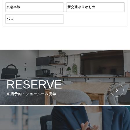
京急本線
新交通ゆりかもめ
バス
RESERVE
来店予約・ショールーム見学