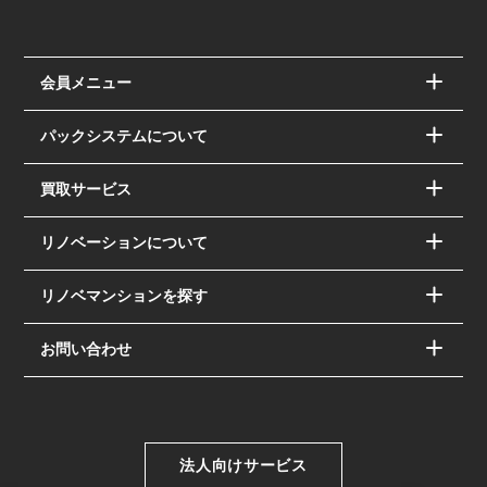
会員メニュー
パックシステムについて
買取サービス
リノベーションについて
リノベマンションを探す
お問い合わせ
法人向けサービス