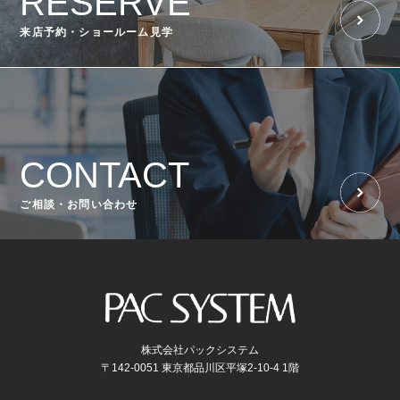
RESERVE
来店予約・ショールーム見学
CONTACT
ご相談・お問い合わせ
株式会社パックシステム
〒142-0051 東京都品川区平塚2-10-4 1階