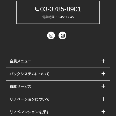
03-3785-8901
営業時間：8:45~17:45
会員メニュー
パックシステムについて
買取サービス
リノベーションについて
リノベマンションを探す