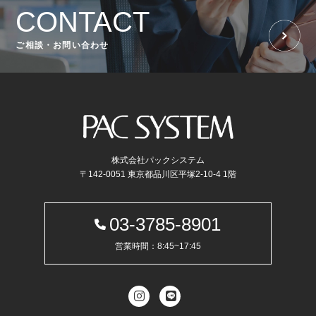
CONTACT
ご相談・お問い合わせ
株式会社パックシステム
〒142-0051 東京都品川区平塚2-10-4 1階
03-3785-8901
営業時間：8:45~17:45