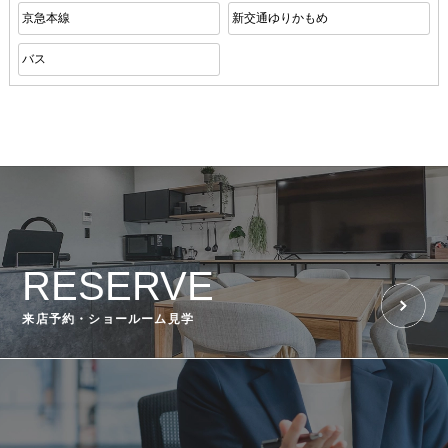
京急本線
新交通ゆりかもめ
バス
RESERVE
来店予約・ショールーム見学