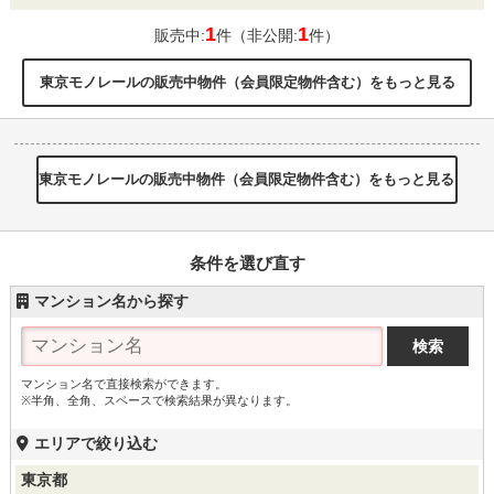
1
1
販売中:
件（非公開:
件）
東京モノレールの販売中物件（会員限定物件含む）をもっと見る
東京モノレールの販売中物件（会員限定物件含む）をもっと見る
条件を選び直す
マンション名から探す
マンション名で直接検索ができます。
※半角、全角、スペースで検索結果が異なります。
エリアで絞り込む
東京都