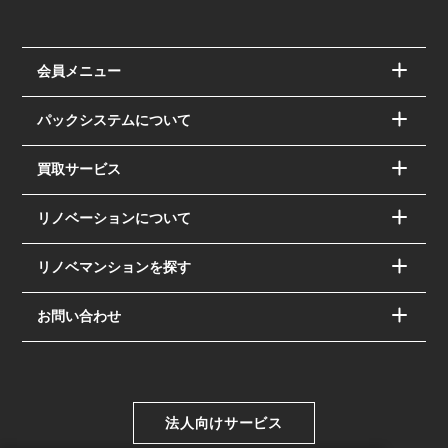
会員メニュー
パックシステムについて
買取サービス
リノベーションについて
リノベマンションを探す
お問い合わせ
法人向けサービス