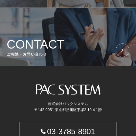
CONTACT
ご相談・お問い合わせ
株式会社パックシステム
〒142-0051 東京都品川区平塚2-10-4 1階
03-3785-8901