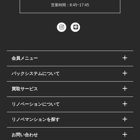
営業時間：8:45~17:45
会員メニュー
パックシステムについて
買取サービス
リノベーションについて
リノベマンションを探す
お問い合わせ