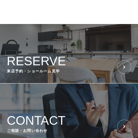
RESERVE
来店予約・ショールーム見学
CONTACT
ご相談・お問い合わせ