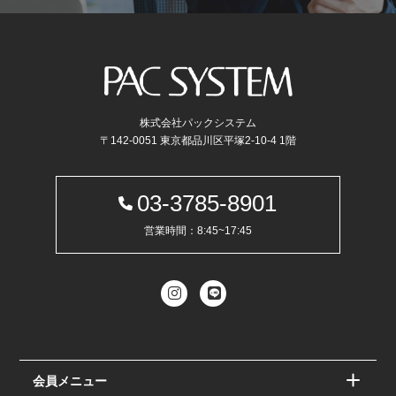
株式会社パックシステム
〒142-0051 東京都品川区平塚2-10-4 1階
03-3785-8901
営業時間：8:45~17:45
会員メニュー