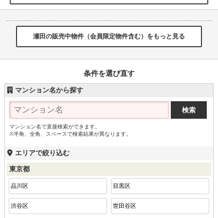
瀬田の販売中物件（会員限定物件含む）をもっと見る
条件を選び直す
マンション名から探す
マンション名で直接検索ができます。
※半角、全角、スペースで検索結果が異なります。
エリアで絞り込む
東京都
品川区
目黒区
渋谷区
世田谷区