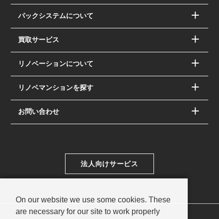
パックシステムについて
買取サービス
リノベーションについて
リノベマンションを探す
お問い合わせ
法人向けサービス
On our website we use some cookies. These
are necessary for our site to work properly